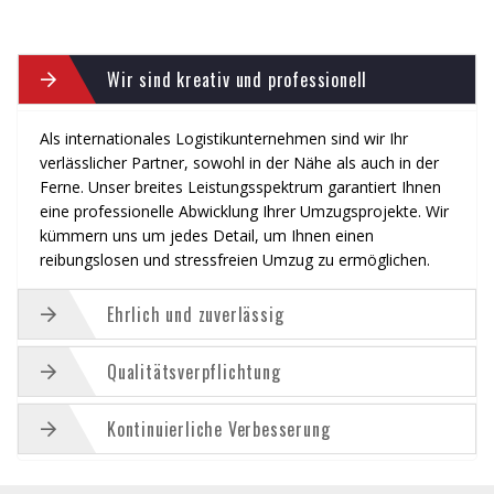
Wir sind kreativ und professionell
Als internationales Logistikunternehmen sind wir Ihr
verlässlicher Partner, sowohl in der Nähe als auch in der
Ferne. Unser breites Leistungsspektrum garantiert Ihnen
eine professionelle Abwicklung Ihrer Umzugsprojekte. Wir
kümmern uns um jedes Detail, um Ihnen einen
reibungslosen und stressfreien Umzug zu ermöglichen.
Ehrlich und zuverlässig
Qualitätsverpflichtung
Kontinuierliche Verbesserung