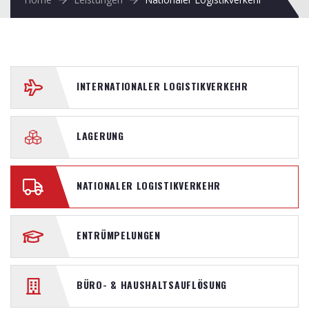
INTERNATIONALER LOGISTIKVERKEHR
LAGERUNG
NATIONALER LOGISTIKVERKEHR
ENTRÜMPELUNGEN
BÜRO- & HAUSHALTSAUFLÖSUNG