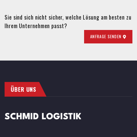
Sie sind sich nicht sicher, welche Lösung am besten zu
Ihrem Unternehmen passt?
ANFRAGE SENDEN
ÜBER UNS