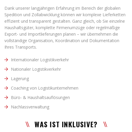
Dank unserer langjährigen Erfahrung im Bereich der globalen
Spedition und Zollabwicklung können wir komplexe Lieferketten
effizient und transparent gestalten. Ganz gleich, ob Sie einzelne
Haushaltsgüter, komplette Firmenumzüge oder regelmäßige
Export- und Importlieferungen planen – wir übernehmen die
vollständige Organisation, Koordination und Dokumentation
Ihres Transports.
Internationaler Logistikverkehr
Nationaler Logistikverkehr
Lagerung
Coaching von Logistikunternehmen
Büro- & Haushaltsauflösungen
Nachlassverwaltung
WAS IST INKLUSIVE?