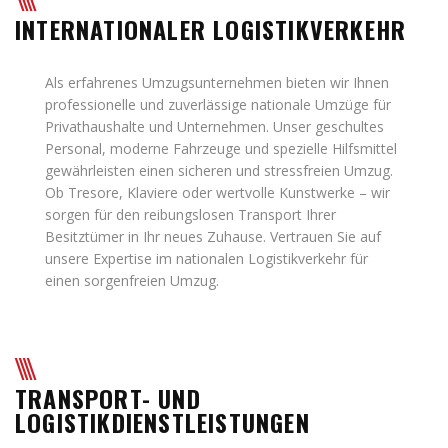
INTERNATIONALER LOGISTIKVERKEHR
Als erfahrenes Umzugsunternehmen bieten wir Ihnen
professionelle und zuverlässige nationale Umzüge für
Privathaushalte und Unternehmen. Unser geschultes
Personal, moderne Fahrzeuge und spezielle Hilfsmittel
gewährleisten einen sicheren und stressfreien Umzug.
Ob Tresore, Klaviere oder wertvolle Kunstwerke – wir
sorgen für den reibungslosen Transport Ihrer
Besitztümer in Ihr neues Zuhause. Vertrauen Sie auf
unsere Expertise im nationalen Logistikverkehr für
einen sorgenfreien Umzug.
TRANSPORT- UND
LOGISTIKDIENSTLEISTUNGEN