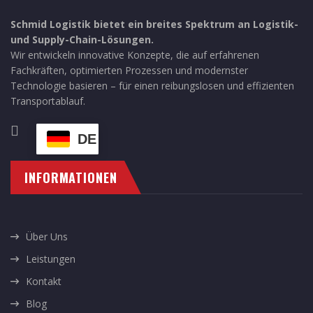
Schmid Logistik bietet ein breites Spektrum an Logistik-
und Supply-Chain-Lösungen.
Wir entwickeln innovative Konzepte, die auf erfahrenen
Fachkräften, optimierten Prozessen und modernster
Technologie basieren – für einen reibungslosen und effizienten
Transportablauf.
DE
INFORMATIONEN
Über Uns
Leistungen
Kontakt
Blog