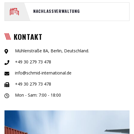
NACHLASSVERWALTUNG
KONTAKT
Mühlenstraße 8A, Berlin, Deutschland.
+49 30 279 73 478
info@schmid-international.de
+49 30 279 73 478
Mon - Sam: 7:00 - 18:00