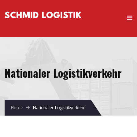
Nationaler Logistikverkehr
Home
Nationaler Logistikverkehr