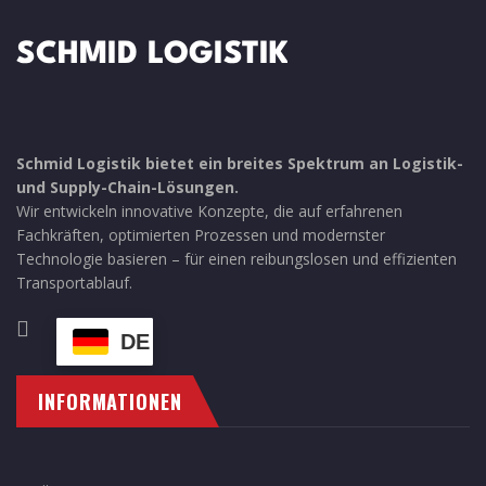
Schmid Logistik bietet ein breites Spektrum an Logistik-
und Supply-Chain-Lösungen.
Wir entwickeln innovative Konzepte, die auf erfahrenen
Fachkräften, optimierten Prozessen und modernster
Technologie basieren – für einen reibungslosen und effizienten
Transportablauf.
DE
INFORMATIONEN