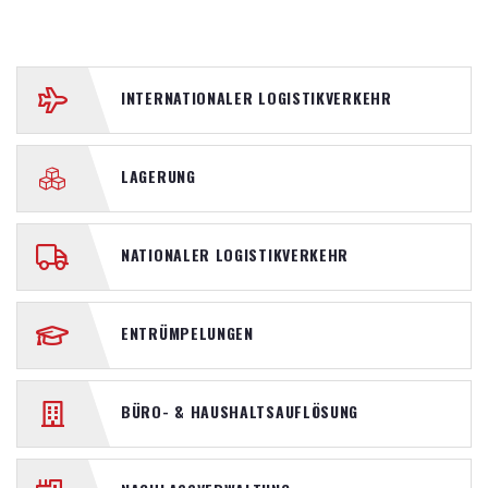
INTERNATIONALER LOGISTIKVERKEHR
LAGERUNG
NATIONALER LOGISTIKVERKEHR
ENTRÜMPELUNGEN
BÜRO- & HAUSHALTSAUFLÖSUNG