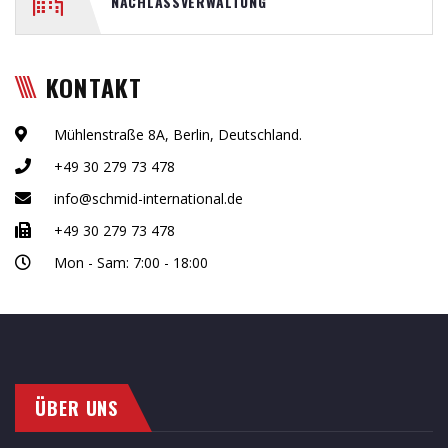
NACHLASSVERWALTUNG
KONTAKT
Mühlenstraße 8A, Berlin, Deutschland.
+49 30 279 73 478
info@schmid-international.de
+49 30 279 73 478
Mon - Sam: 7:00 - 18:00
ÜBER UNS