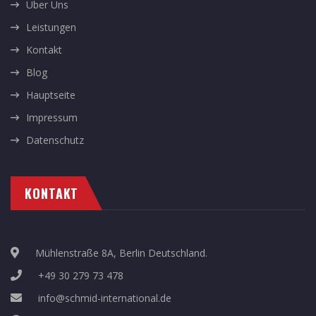
Über Uns
Leistungen
Kontakt
Blog
Hauptseite
Impressum
Datenschutz
KONTAKT
Mühlenstraße 8A, Berlin Deutschland.
+49 30 279 73 478
info@schmid-international.de