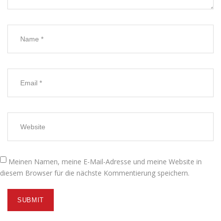
Meinen Namen, meine E-Mail-Adresse und meine Website in
diesem Browser für die nächste Kommentierung speichern.